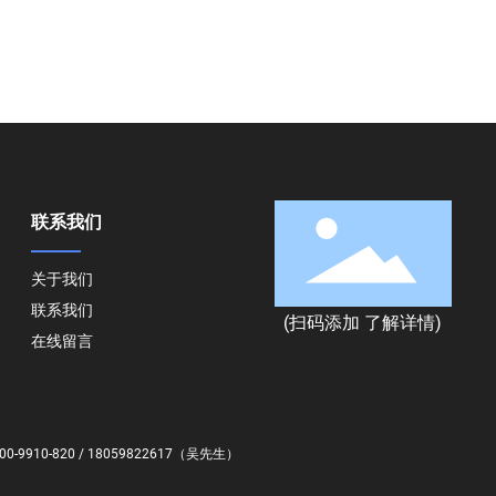
联系我们
关于我们
联系我们
(扫码添加 了解详情)
在线留言
00-9910-820
/
18059822617
（吴先生）