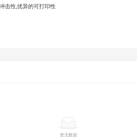
抗冲击性,优异的可打印性
暂无数据