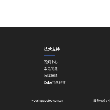
技术支持
视频中心
常见问题
故障排除
Cube问题解答
woosh@goofoo.com.cn
服务热线：
4