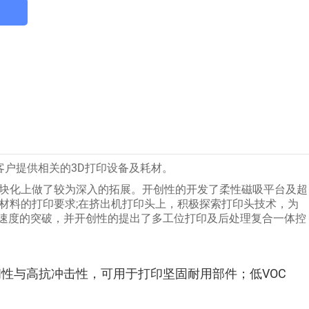
客户提供相关的3D打印设备及耗材。
模块化上做了较为深入的拓展。开创性的开发了柔性磁吸平台及超
高温材料的打印要求;在挤出机打印头上，积极探索打印头技术，为
印速度的突破，并开创性的提出了多工位打印及后处理复合一体控
韧性与高抗冲击性，可用于打印坚固耐用部件；低VOC