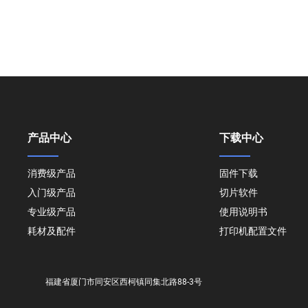
产品中心
下载中心
消费级产品
固件下载
入门级产品
切片软件
专业级产品
使用说明书
耗材及配件
打印机配置文件
福建省厦门市同安区西柯镇同集北路88-3号