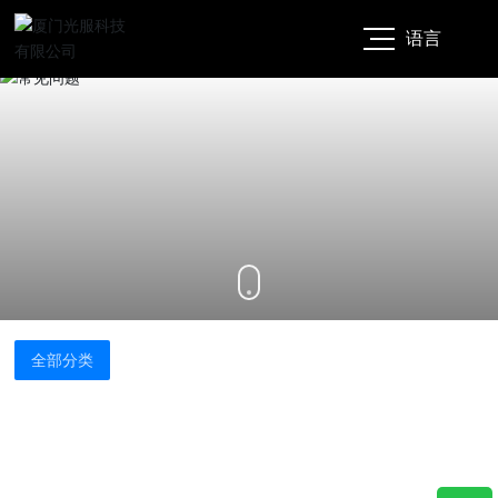
语言
EN
CN
全部分类